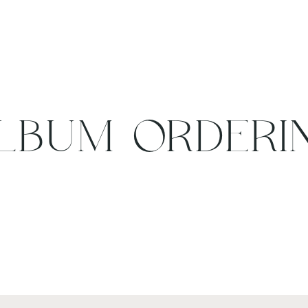
LBUM ORDERI